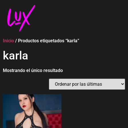
Inicio
/ Productos etiquetados “karla”
karla
Mostrando el único resultado