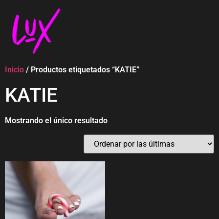
Inicio
/ Productos etiquetados “KATIE”
KATIE
Mostrando el único resultado