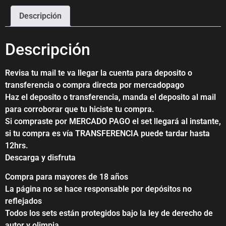
Descripción
Descripción
Revisa tu mail te va llegar la cuenta para deposito o
transferencia o compra directa por mercadopago
Haz el deposito o transferencia, manda el deposito al mail
para corroborar que tu hiciste tu compra.
Si compraste por MERCADO PAGO el set llegará al instante,
si tu compra es vía TRANSFERENCIA puede tardar hasta
12hrs.
Descarga y disfruta
Compra para mayores de 18 años
La página no se hace responsable por depósitos no
reflejados
Todos los sets están protegidos bajo la ley de derecho de
autor y olimpia.