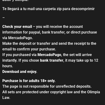
Te llegará a tu mail una carpeta zip para descomprimir
–
Check your email
– you will receive the account
information for paypal, bank transfer, or direct purchase
via MercadoPago.
Make the deposit or transfer and send the receipt to the
email to confirm your purchase.
If you purchased via
MercadoPago
, the set will arrive
instantly. If you chose
bank transfer
, it may take up to 12
hours.
Download and enjoy.
Purchase is for adults 18+ only.
The page is not responsible for unreflected deposits.
All sets are protected under copyright law and the Olimpia
Law.