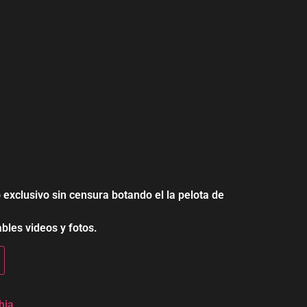
 exclusivo sin censura botando el la pelota de
bles videos y fotos.
hia