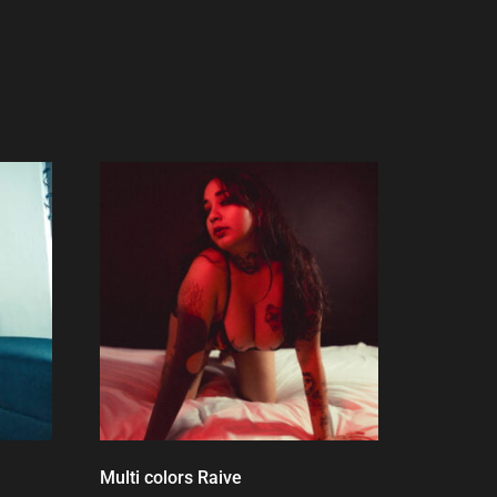
Multi colors Raive