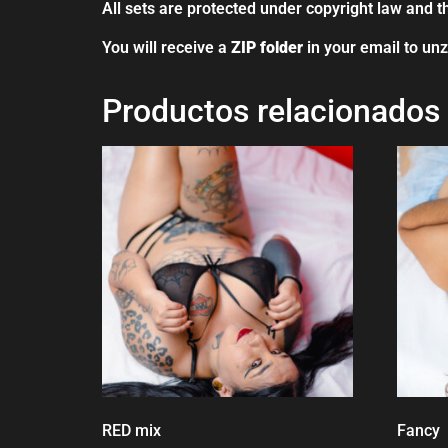
All sets are protected under copyright law and 
You will receive a
ZIP folder
in your email to unz
Productos relacionados
RED mix
Fancy