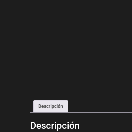
Descripción
Descripción